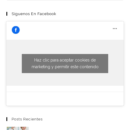
Síguenos En Facebook
Haz clic para aceptar cookies de
marketing y permitir este contenido
Posts Recientes