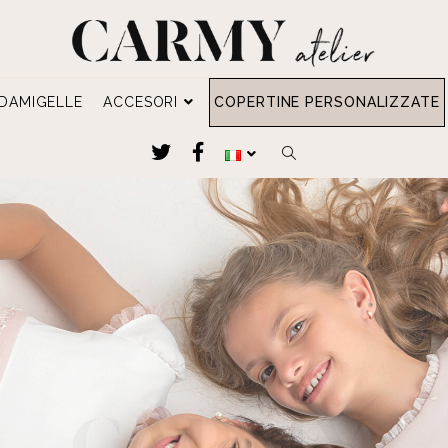
DAMIGELLE
ACCESORI
COPERTINE PERSONALIZZATE