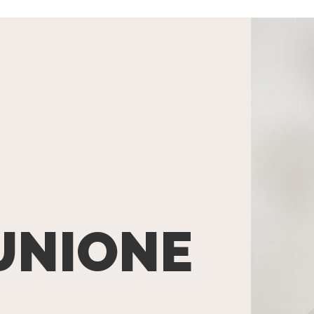
UNIONE