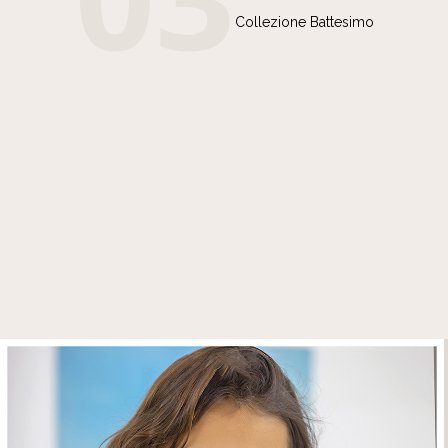
Collezione Battesimo