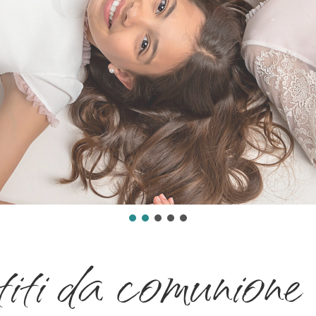
titi da comunione