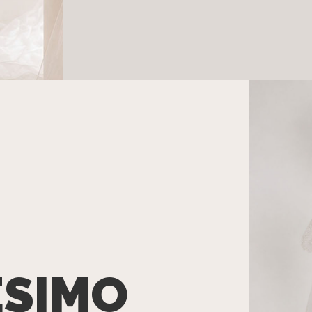
ESIMO