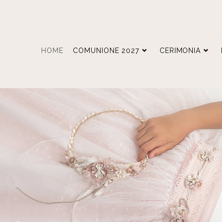
HOME
COMUNIONE 2027
CERIMONIA