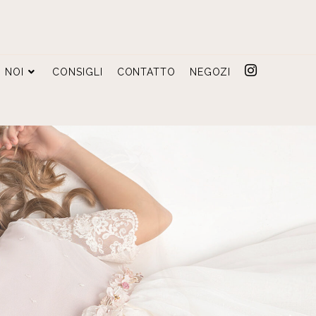
NOI
CONSIGLI
CONTATTO
NEGOZI