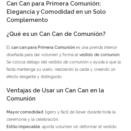
Can Can para Primera Comunión:
Elegancia y Comodidad en un Solo
Complemento
¿Qué es un Can Can de Comunión?
El
can can para Primera Comunión
es una prenda interior
diseñada para dar volumen y forma al
vestido de comunión
.
Se coloca debajo del vestido de comunión y ayuda a que la
falda mantenga su vuelo, realzando la caída y creando un
efecto elegante y distinguido.
Ventajas de Usar un Can Can en la
Comunión
Mayor comodidad
: ligero y fácil de llevar durante toda la
ceremonia y la celebración.
Estilo impecable
: aporta volumen sin deformar el vestido.