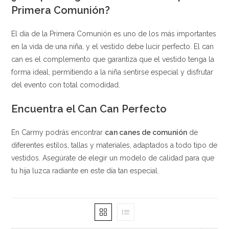
Primera Comunión?
El día de la Primera Comunión es uno de los más importantes
en la vida de una niña, y el vestido debe lucir perfecto. El can
can es el complemento que garantiza que el vestido tenga la
forma ideal, permitiendo a la niña sentirse especial y disfrutar
del evento con total comodidad.
Encuentra el Can Can Perfecto
En Carmy podrás encontrar
can canes de comunión
de
diferentes estilos, tallas y materiales, adaptados a todo tipo de
vestidos. Asegúrate de elegir un modelo de calidad para que
tu hija luzca radiante en este día tan especial.