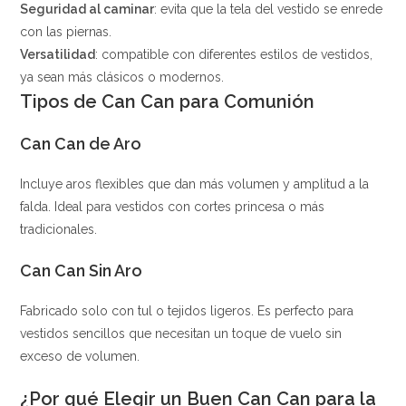
Seguridad al caminar
: evita que la tela del vestido se enrede
con las piernas.
Versatilidad
: compatible con diferentes estilos de vestidos,
ya sean más clásicos o modernos.
Tipos de Can Can para Comunión
Can Can de Aro
Incluye aros flexibles que dan más volumen y amplitud a la
falda. Ideal para vestidos con cortes princesa o más
tradicionales.
Can Can Sin Aro
Fabricado solo con tul o tejidos ligeros. Es perfecto para
vestidos sencillos que necesitan un toque de vuelo sin
exceso de volumen.
¿Por qué Elegir un Buen Can Can para la