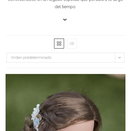
del tiempo.
Orden predeterminado