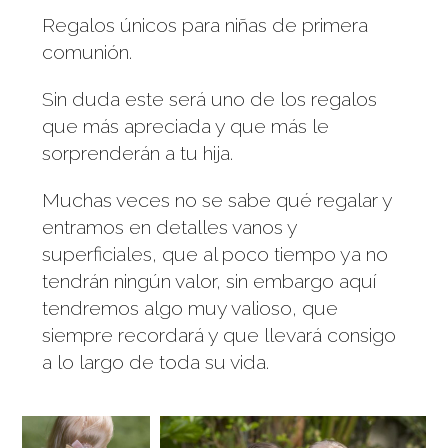
Regalos únicos para niñas de primera
comunión.
Sin duda este será uno de los regalos
que más apreciada y que más le
sorprenderán a tu hija.
Muchas veces no se sabe qué regalar y
entramos en detalles vanos y
superficiales, que al poco tiempo ya no
tendrán ningún valor, sin embargo aquí
tendremos algo muy valioso, que
siempre recordará y que llevará consigo
a lo largo de toda su vida.