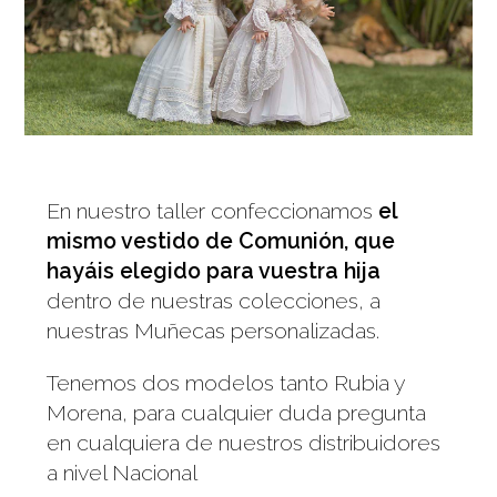
En nuestro taller confeccionamos
el
mismo vestido de Comunión, que
hayáis elegido para vuestra hija
dentro de nuestras colecciones, a
nuestras Muñecas personalizadas.
Tenemos dos modelos tanto Rubia y
Morena, para cualquier duda pregunta
en cualquiera de nuestros distribuidores
a nivel Nacional