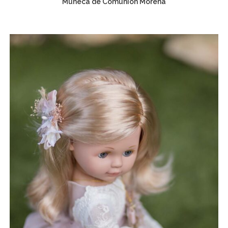
Muñeca de Comunión Morena