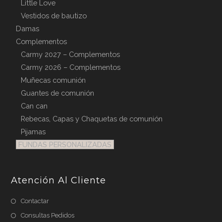
Little Love
Vestidos de bautizo
Damas
Complementos
Carmy 2027 – Complementos
Carmy 2026 – Complementos
Muñecas comunión
Guantes de comunión
Can can
Rebecas, Capas y Chaquetas de comunión
Pijamas
FUNDAS PERSONALIZADAS
Atención Al Cliente
Contactar
Consultas Pedidos