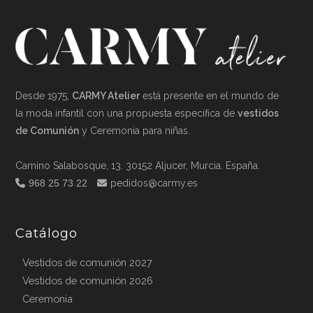
Desde 1975,
CARMY Atelier
está presente en el mundo de
la moda infantil con una propuesta específica de
vestidos
de Comunión
y Ceremonia para niñas.
Camino Salabosque, 13. 30152 Aljucer, Murcia. España.
968 25 73 22
pedidos@carmy.es
Catálogo
Vestidos de comunión 2027
Vestidos de comunión 2026
Ceremonia