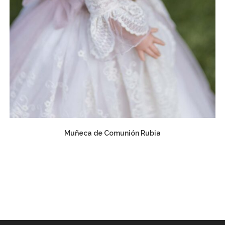
Muñeca de Comunión Rubia