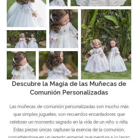
Descubre la Magia de las Muñecas de
Comunión Personalizadas
Las muñecas de comunión personalizadas son mucho más
que simples juguetes; son recuerdos encantadores que
celebran un momento sagrado en la vida de un niño o niña.
Estas piezas únicas capturan la esencia de la comunión,
convirtiéndose en un legado especial que perdura a lo largo