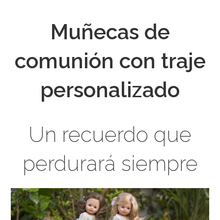
Muñecas de
comunión con traje
personalizado
Un recuerdo que
perdurará siempre