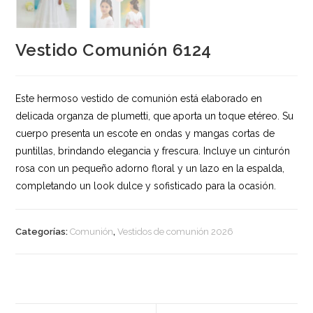
Vestido Comunión 6124
Este hermoso vestido de comunión está elaborado en
delicada organza de plumetti, que aporta un toque etéreo. Su
cuerpo presenta un escote en ondas y mangas cortas de
puntillas, brindando elegancia y frescura. Incluye un cinturón
rosa con un pequeño adorno floral y un lazo en la espalda,
completando un look dulce y sofisticado para la ocasión.
Categorías:
Comunión
,
Vestidos de comunión 2026