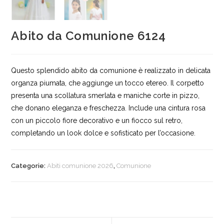
Abito da Comunione 6124
Questo splendido abito da comunione è realizzato in delicata
organza piumata, che aggiunge un tocco etereo. Il corpetto
presenta una scollatura smerlata e maniche corte in pizzo,
che donano eleganza e freschezza. Include una cintura rosa
con un piccolo fiore decorativo e un fiocco sul retro,
completando un look dolce e sofisticato per l’occasione.
Categorie:
Abiti comunione 2026
,
Comunione