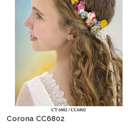
Corona CC6802