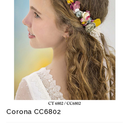
Corona CC6802