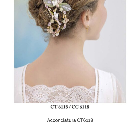
Acconciatura CT6118