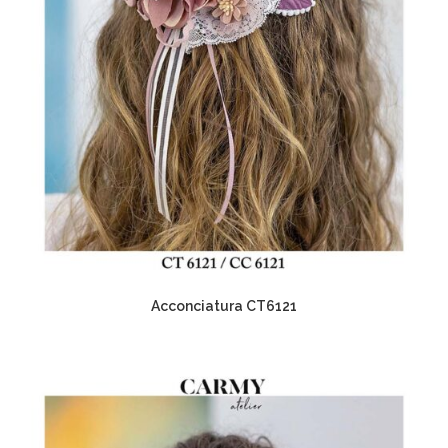
Acconciatura CT6121