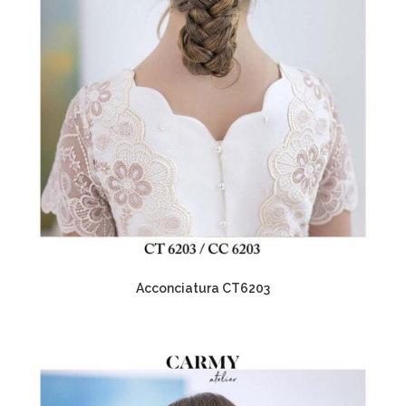
Acconciatura CT6203