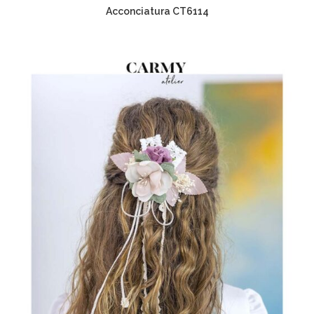
Acconciatura CT6114