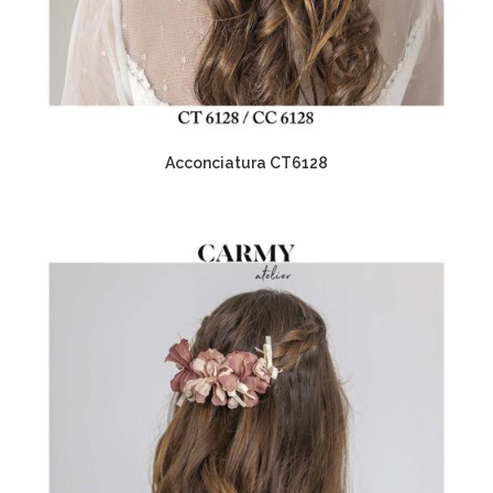
Acconciatura CT6128