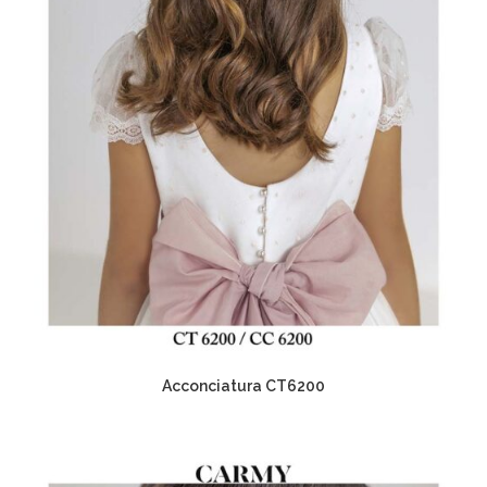
Acconciatura CT6200