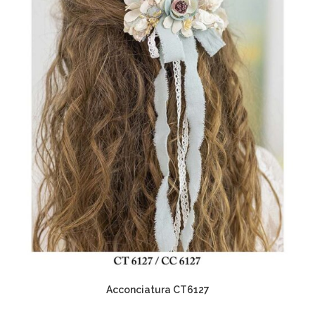
Acconciatura CT6127