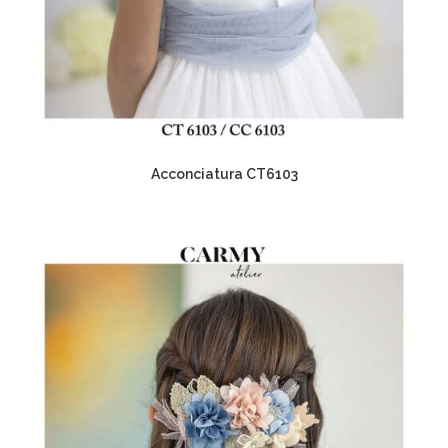
Acconciatura CT6103