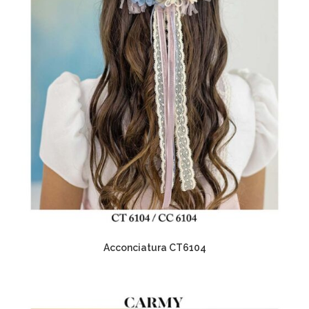
Acconciatura CT6104