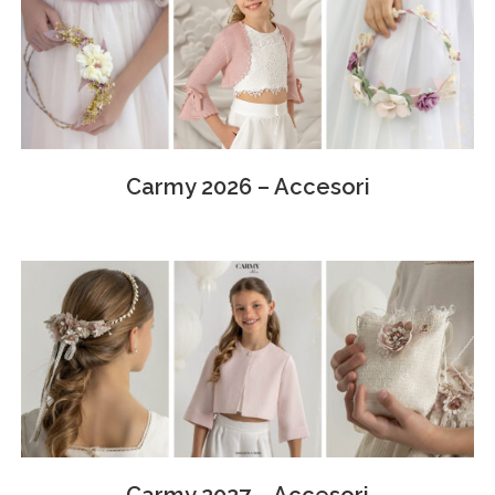
Carmy 2026 – Accesori