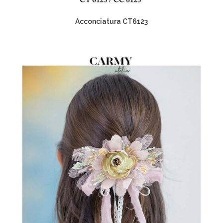
Acconciatura CT6123