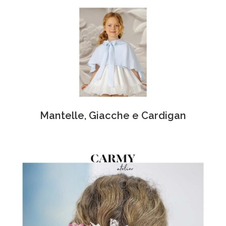
Mantelle, Giacche e Cardigan