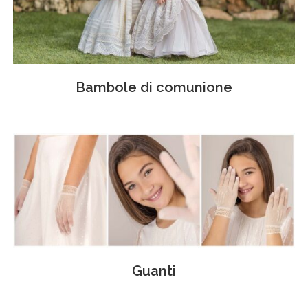
Bambole di comunione
Guanti