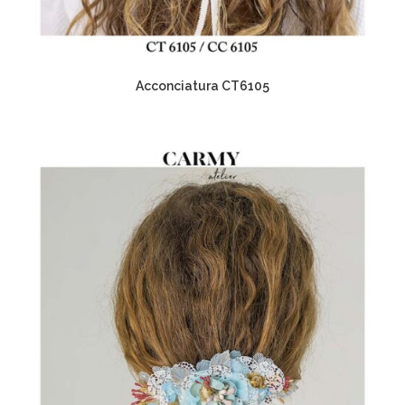
Acconciatura CT6105