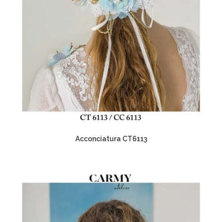
Acconciatura CT6113