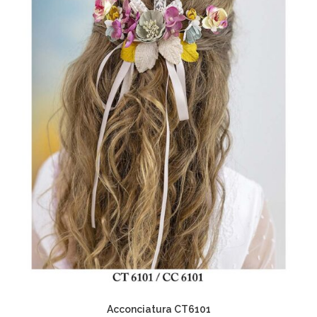
Acconciatura CT6101