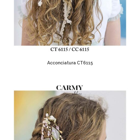
Acconciatura CT6115