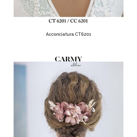
Acconciatura CT6201