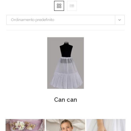
Ordinamento predefinito
Can can