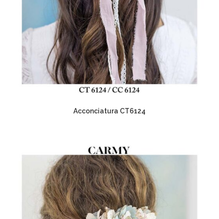
Acconciatura CT6124