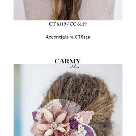
Acconciatura CT6119