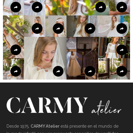
Desde 1975,
CARMY Atelier
está presente en el mundo de