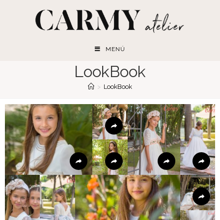
MENÚ
LookBook
>
LookBook