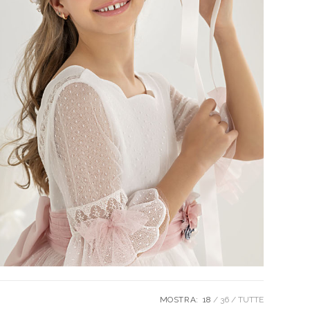
MOSTRA:
18
36
TUTTE