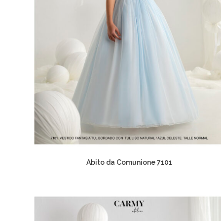
Abito da Comunione 7101