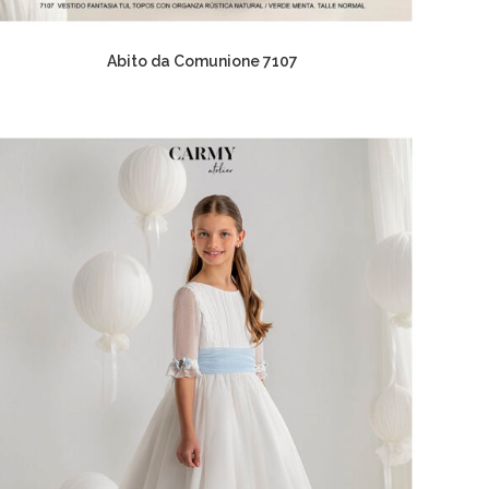
Abito da Comunione 7107