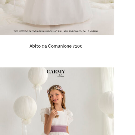
Abito da Comunione 7100