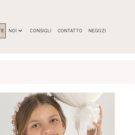
TE
NOI
CONSIGLI
CONTATTO
NEGOZI