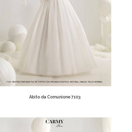
Abito da Comunione 7103