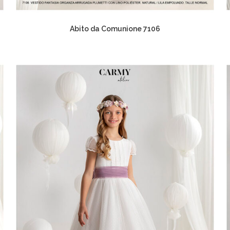
Abito da Comunione 7106