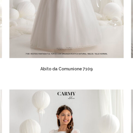
Abito da Comunione 7109