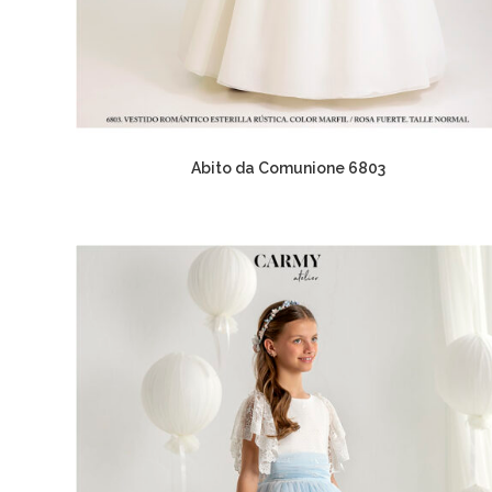
Abito da Comunione 6803