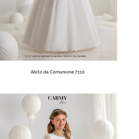
Abito da Comunione 7110