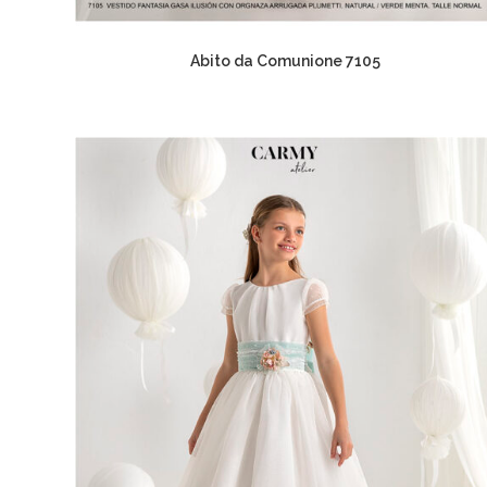
Abito da Comunione 7105