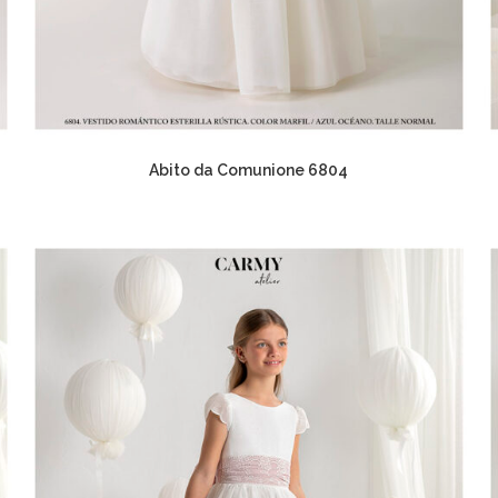
Abito da Comunione 6804