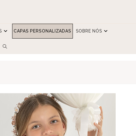
S
CAPAS PERSONALIZADAS
SOBRE NÓS
TOGGLE
WEBSITE
SEARCH