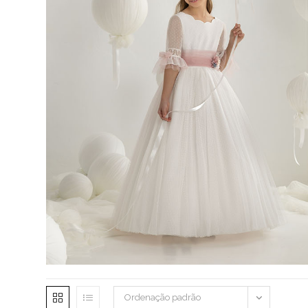
Ordenação padrão