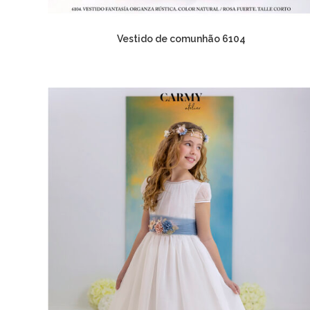
Vestido de comunhão 6104