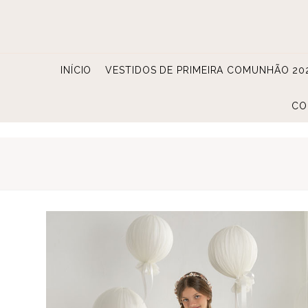
Skip
to
content
INÍCIO
VESTIDOS DE PRIMEIRA COMUNHÃO 20
CO