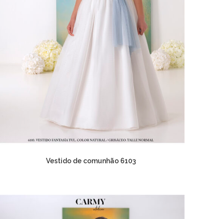
Vestido de comunhão 6103