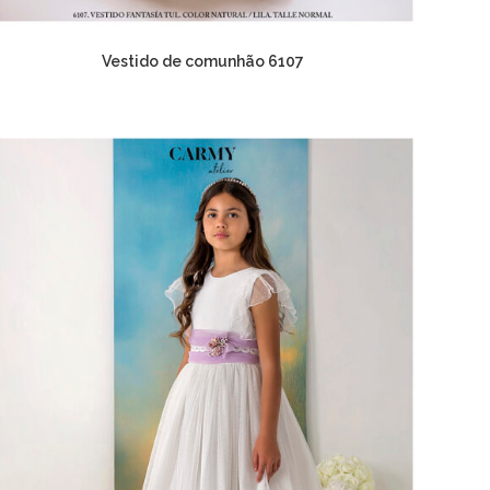
Vestido de comunhão 6107