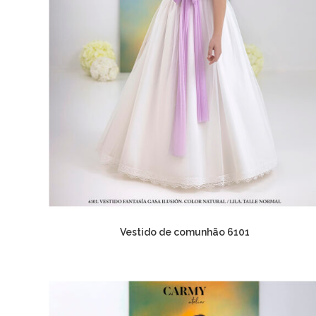
Vestido de comunhão 6101