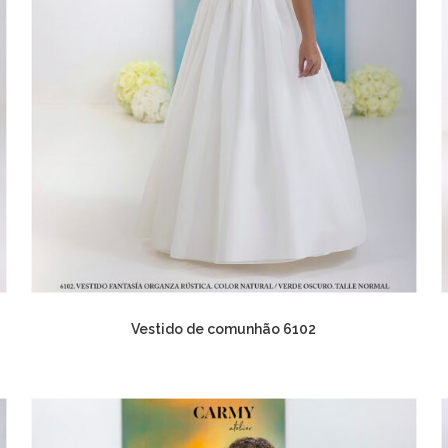
Vestido de comunhão 6102