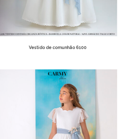
Vestido de comunhão 6100