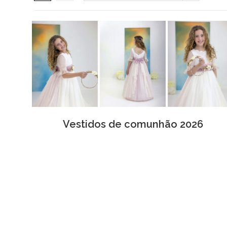
Vestidos de comunhão 2026