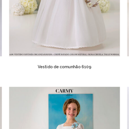
Vestido de comunhão 6109