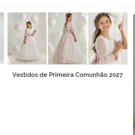
Vestidos de Primeira Comunhão 2027