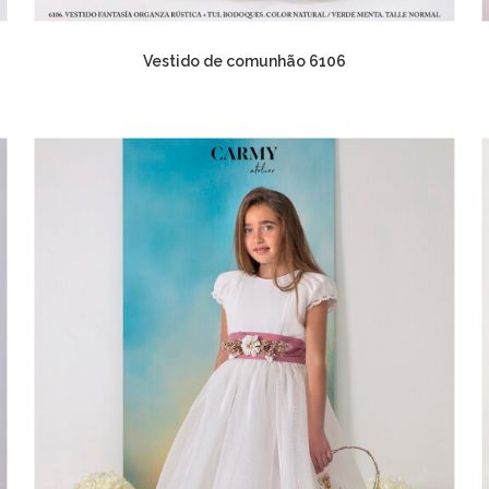
Vestido de comunhão 6106