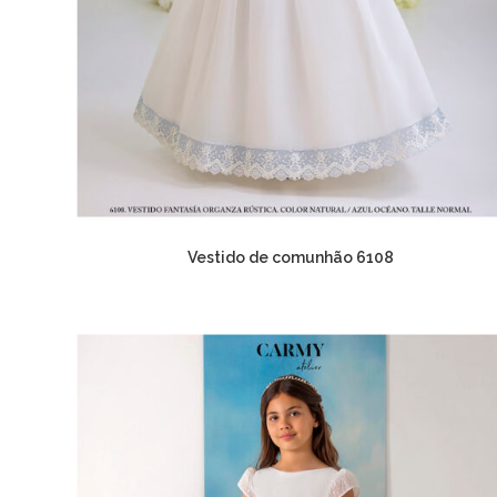
Vestido de comunhão 6108