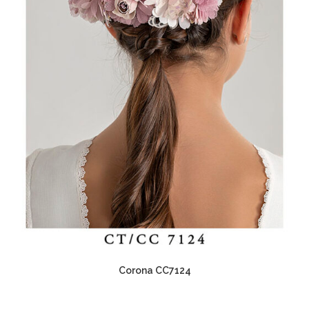
Corona CC7124