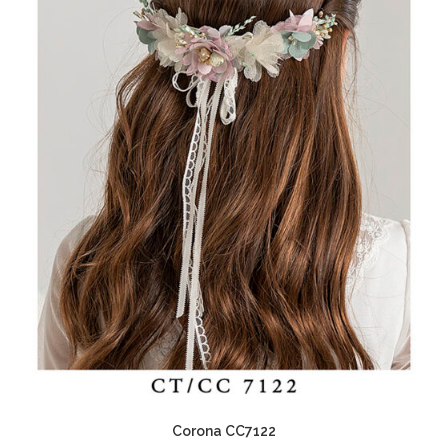
Corona CC7122