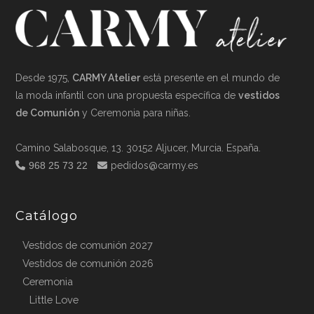
Desde 1975,
CARMY Atelier
está presente en el mundo de
la moda infantil con una propuesta específica de
vestidos
de Comunión
y Ceremonia para niñas.
Camino Salabosque, 13. 30152 Aljucer, Murcia. España.
968 25 73 22
pedidos@carmy.es
Catálogo
Vestidos de comunión 2027
Vestidos de comunión 2026
Ceremonia
Little Love