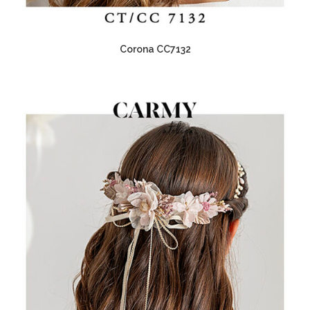
Corona CC7132