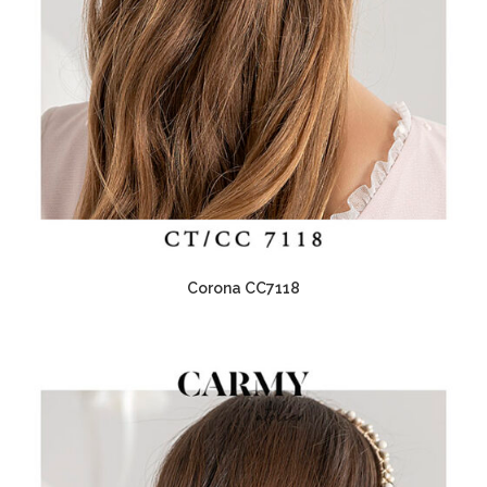
Corona CC7118