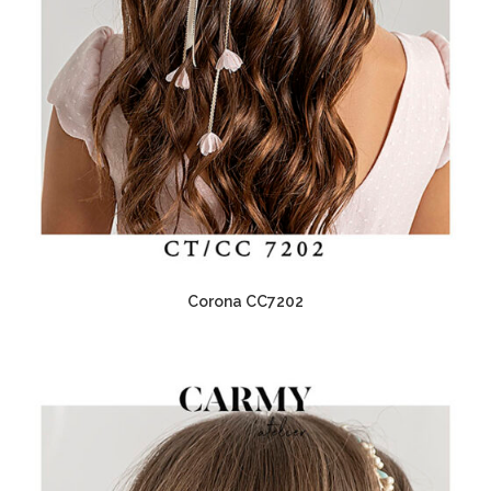
Corona CC7202