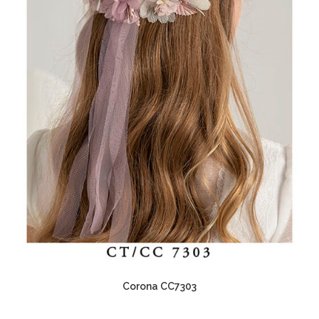
Corona CC7303