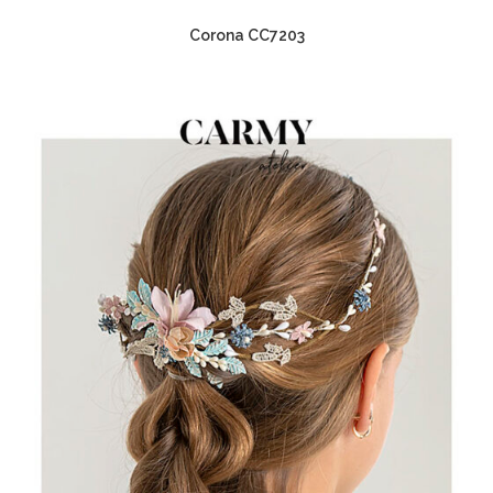
Corona CC7203