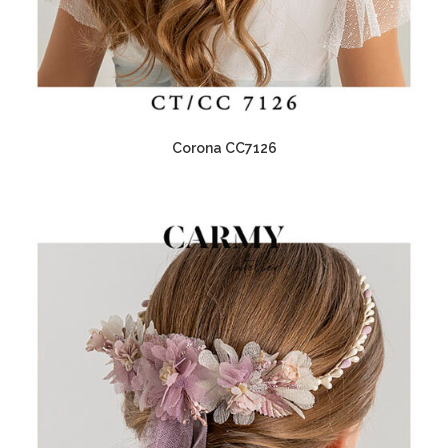
Corona CC7126