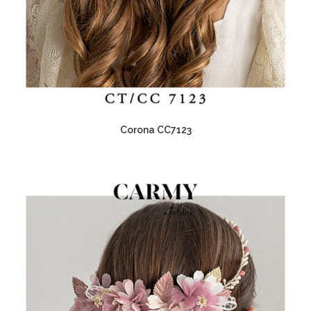
Corona CC7123