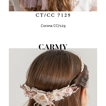
Corona CC7129