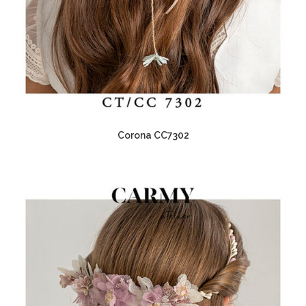
Corona CC7302