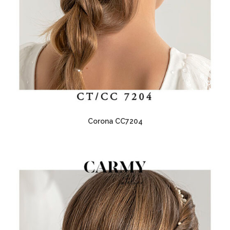
Corona CC7204