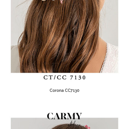
Corona CC7130