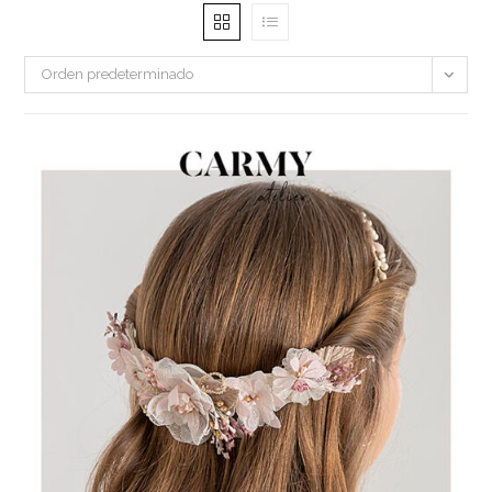
Orden predeterminado