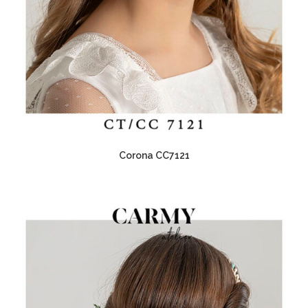
Corona CC7121