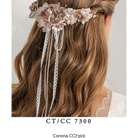
Corona CC7300