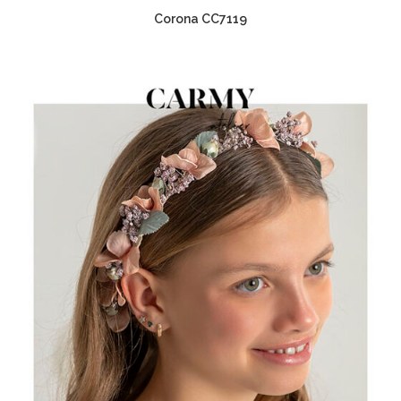
Corona CC7119