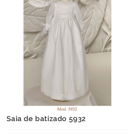
Saia de batizado 5932