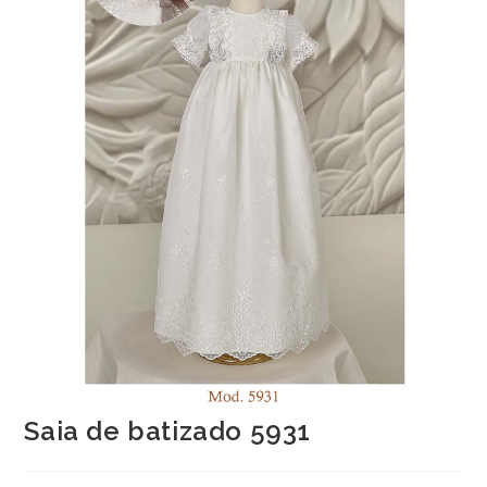
Saia de batizado 5931