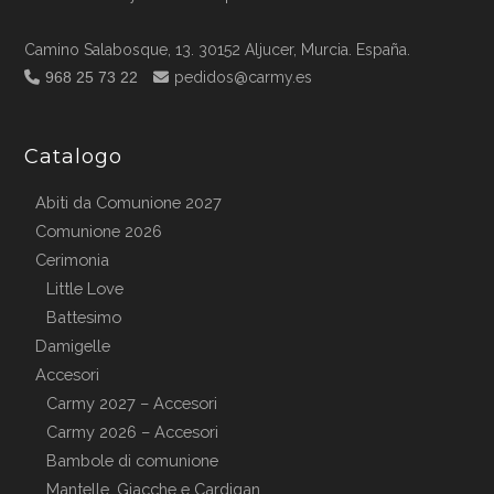
Camino Salabosque, 13. 30152 Aljucer, Murcia. España.
968 25 73 22
pedidos@carmy.es
Catalogo
Abiti da Comunione 2027
Comunione 2026
Cerimonia
Little Love
Battesimo
Damigelle
Accesori
Carmy 2027 – Accesori
Carmy 2026 – Accesori
Bambole di comunione
Mantelle, Giacche e Cardigan