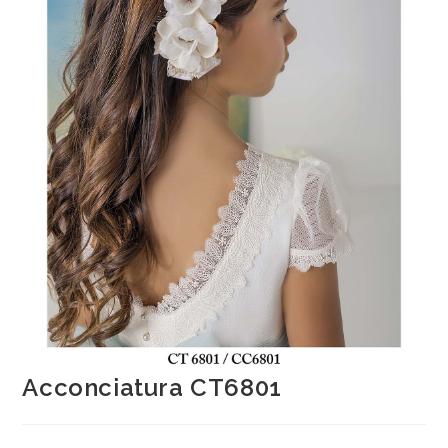
Acconciatura CT6801