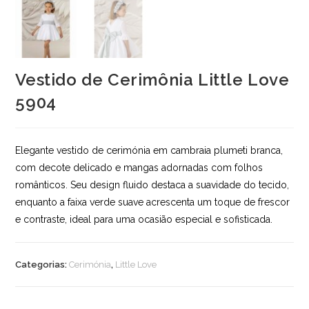
Vestido de Cerimônia Little Love
5904
Elegante vestido de cerimónia em cambraia plumeti branca,
com decote delicado e mangas adornadas com folhos
românticos. Seu design fluido destaca a suavidade do tecido,
enquanto a faixa verde suave acrescenta um toque de frescor
e contraste, ideal para uma ocasião especial e sofisticada.
Categorias:
Cerimónia
,
Little Love