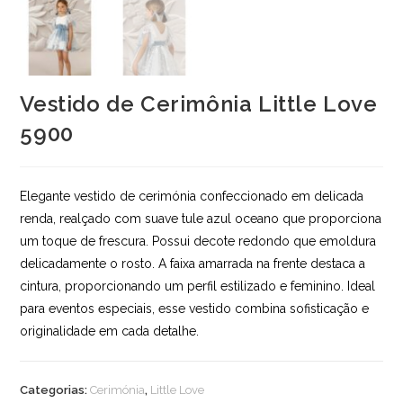
Vestido de Cerimônia Little Love
5900
Elegante vestido de cerimónia confeccionado em delicada
renda, realçado com suave tule azul oceano que proporciona
um toque de frescura. Possui decote redondo que emoldura
delicadamente o rosto. A faixa amarrada na frente destaca a
cintura, proporcionando um perfil estilizado e feminino. Ideal
para eventos especiais, esse vestido combina sofisticação e
originalidade em cada detalhe.
Categorias:
Cerimónia
,
Little Love