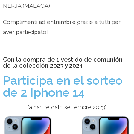
NERJA (MALAGA)
Complimenti ad entrambi e grazie a tutti per
aver partecipato!
Con la compra de 1 vestido de comunión
de la colección 2023 y 2024
Participa en el sorteo
de 2
Iphone 14
(a partire dal 1 settembre 2023)