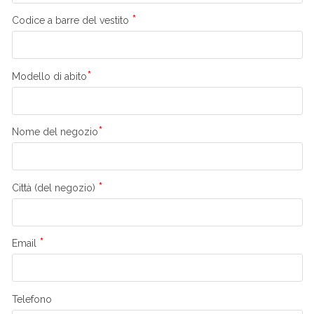
*
Codice a barre del vestito
*
Modello di abito
*
Nome del negozio
*
Città (del negozio)
*
Email
Telefono