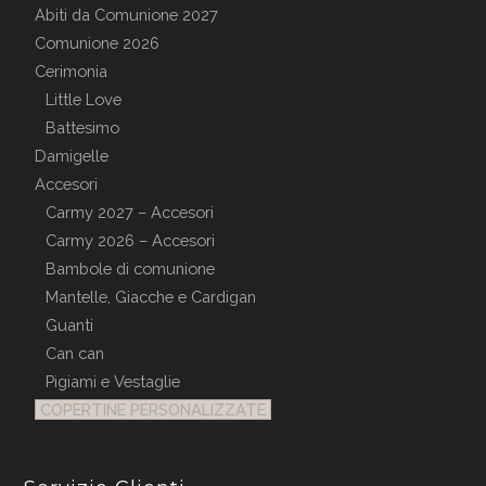
Abiti da Comunione 2027
Comunione 2026
Cerimonia
Little Love
Battesimo
Damigelle
Accesori
Carmy 2027 – Accesori
Carmy 2026 – Accesori
Bambole di comunione
Mantelle, Giacche e Cardigan
Guanti
Can can
Pigiami e Vestaglie
COPERTINE PERSONALIZZATE