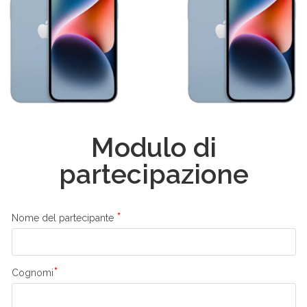
Modulo di
partecipazione
*
Nome del partecipante
*
Cognomi