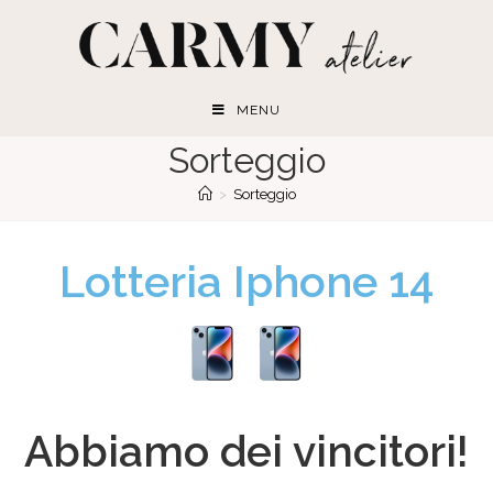
MENU
Sorteggio
>
Sorteggio
Lotteria
Iphone 14
Abbiamo dei vincitori!