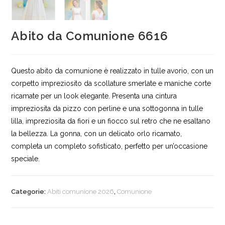
Abito da Comunione 6616
Questo abito da comunione è realizzato in tulle avorio, con un
corpetto impreziosito da scollature smerlate e maniche corte
ricamate per un look elegante. Presenta una cintura
impreziosita da pizzo con perline e una sottogonna in tulle
lilla, impreziosita da fiori e un fiocco sul retro che ne esaltano
la bellezza. La gonna, con un delicato orlo ricamato,
completa un completo sofisticato, perfetto per un’occasione
speciale.
Categorie:
Abiti comunione 2026
,
Comunione