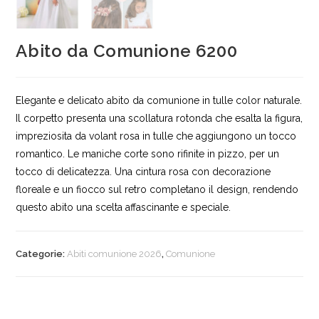
Abito da Comunione 6200
Elegante e delicato abito da comunione in tulle color naturale.
Il corpetto presenta una scollatura rotonda che esalta la figura,
impreziosita da volant rosa in tulle che aggiungono un tocco
romantico. Le maniche corte sono rifinite in pizzo, per un
tocco di delicatezza. Una cintura rosa con decorazione
floreale e un fiocco sul retro completano il design, rendendo
questo abito una scelta affascinante e speciale.
Categorie:
Abiti comunione 2026
,
Comunione